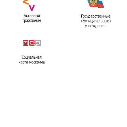
Активный
Государственные
гражданин
(муниципальные)
учреждения
Социальная
карта москвича