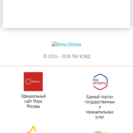
© 2016 - 2026 ГБУ КСЖД
Официальный
Единый портал
сайт Мэра
государственных
Москвы
и
муниципальных
услуг