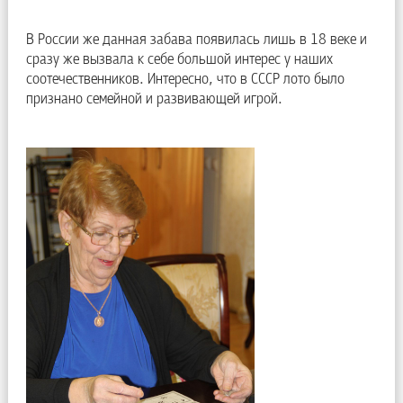
В России же данная забава появилась лишь в 18 веке и
сразу же вызвала к себе большой интерес у наших
соотечественников. Интересно, что в СССР лото было
признано семейной и развивающей игрой.