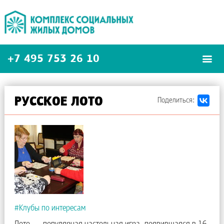
+7 495
753 26 10
РУССКОЕ ЛОТО
#Клубы по интересам