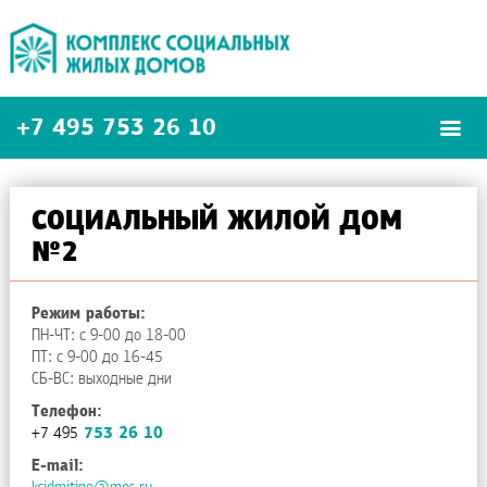
+7 495
753 26 10
СОЦИАЛЬНЫЙ ЖИЛОЙ ДОМ
№2
Режим работы:
ПН-ЧТ: с 9-00 до 18-00
ПТ: с 9-00 до 16-45
СБ-ВС: выходные дни
Телефон:
+7 495
753 26 10
E-mail: