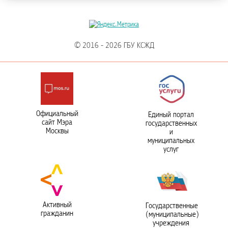
© 2016 - 2026 ГБУ КСЖД
Официальный
Единый портал
сайт Мэра
государственных
Москвы
и
муниципальных
услуг
Активный
Государственные
гражданин
(муниципальные)
учреждения