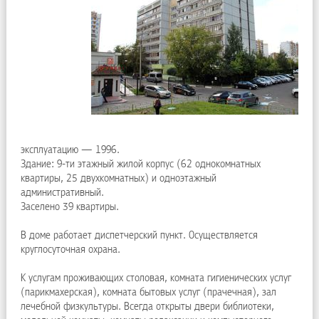
эксплуатацию — 1996.
Здание: 9-ти этажный жилой корпус (62 однокомнатных
квартиры, 25 двухкомнатных) и одноэтажный
административный.
Заселено 39 квартиры.
В доме работает диспетчерский пункт. Осуществляется
круглосуточная охрана.
К услугам проживающих столовая, комната гигиенических услуг
(парикмахерская), комната бытовых услуг (прачечная), зал
лечебной физкультуры. Всегда открыты двери библиотеки,