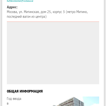
ksjdmitino@mos.ru
Адрес:
Москва, ул. Митинская, дом 25, корпус 3 (метро Митино,
последний вагон из центра)
ОБЩАЯ ИНФОРМАЦИЯ
Год ввода
в