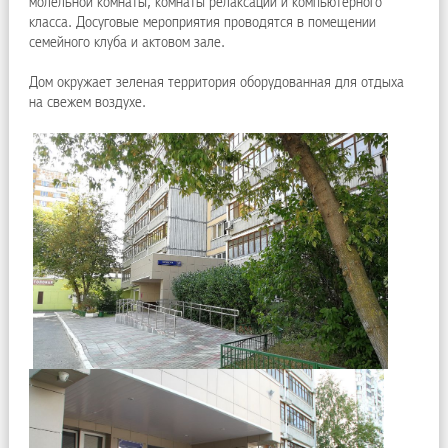
молельной комнаты, комнаты релаксации и компьютерного
класса. Досуговые мероприятия проводятся в помещении
семейного клуба и актовом зале.
Дом окружает зеленая территория оборудованная для отдыха
на свежем воздухе.