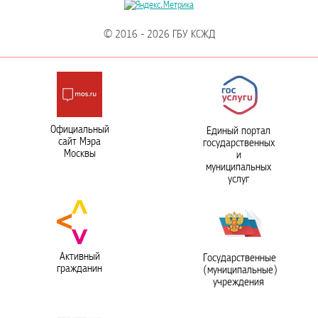
© 2016 - 2026 ГБУ КСЖД
Официальный
Единый портал
сайт Мэра
государственных
Москвы
и
муниципальных
услуг
Активный
Государственные
гражданин
(муниципальные)
учреждения