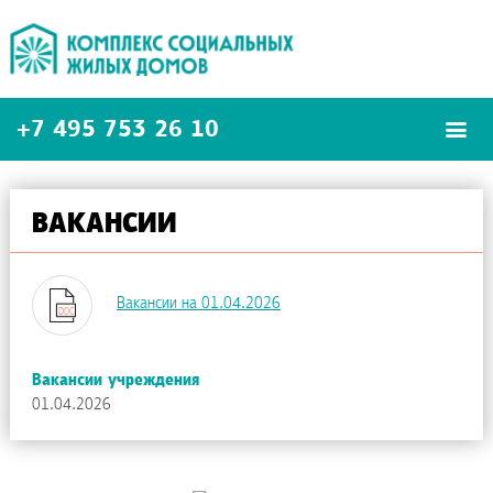
+7 495
753 26 10
ВАКАНСИИ
Вакансии на 01.04.2026
Вакансии учреждения
01.04.2026