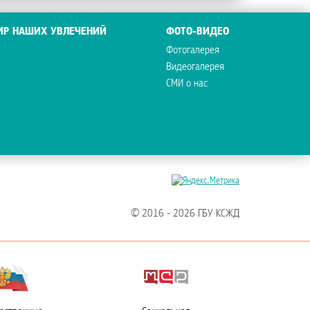
ИР НАШИХ УВЛЕЧЕНИЙ
ФОТО-ВИДЕО
Фотогалерея
Видеогалерея
СМИ о нас
© 2016 - 2026 ГБУ КСЖД