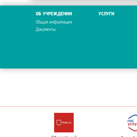
ОБ УЧРЕЖДЕНИИ
УСЛУГИ
Общая информация
Документы