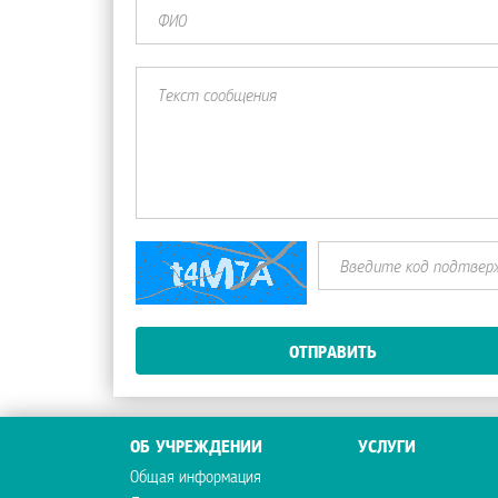
ОТПРАВИТЬ
ОБ УЧРЕЖДЕНИИ
УСЛУГИ
Общая информация