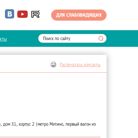
ДЛЯ СЛАБОВИДЯЩИХ
кты
Распечатать контакты
, дом 31, корпус 2 (метро Митино, первый вагон из