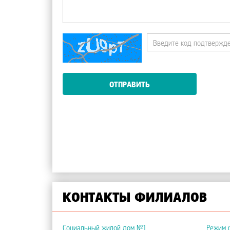
ОТПРАВИТЬ
КОНТАКТЫ ФИЛИАЛОВ
Социальный жилой дом №1
Режим 