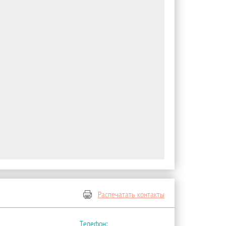
Распечатать контакты
Телефон: