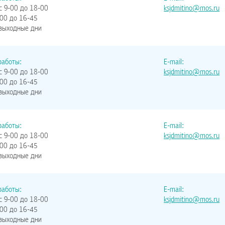
с 9-00 до 18-00
ksjdmitino@mos.ru
-00 до 16-45
 выходные дни
работы:
E-mail:
с 9-00 до 18-00
ksjdmitino@mos.ru
-00 до 16-45
 выходные дни
работы:
E-mail:
с 9-00 до 18-00
ksjdmitino@mos.ru
-00 до 16-45
 выходные дни
работы:
E-mail:
с 9-00 до 18-00
ksjdmitino@mos.ru
-00 до 16-45
 выходные дни