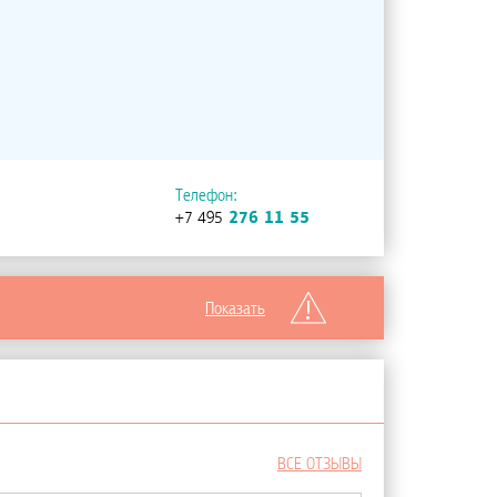
Телефон:
+7 495
276 11 55
Показать
ВСЕ ОТЗЫВЫ