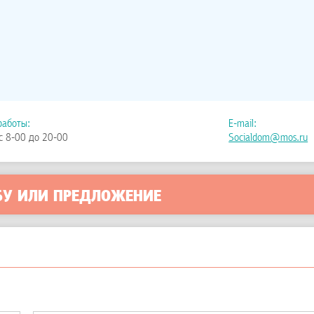
работы:
E-mail:
с 8-00 до 20-00
Socialdom@mos.ru
БУ ИЛИ ПРЕДЛОЖЕНИЕ