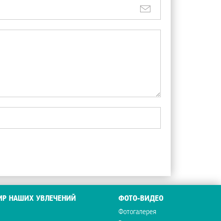
ИР НАШИХ УВЛЕЧЕНИЙ
ФОТО-ВИДЕО
Фотогалерея