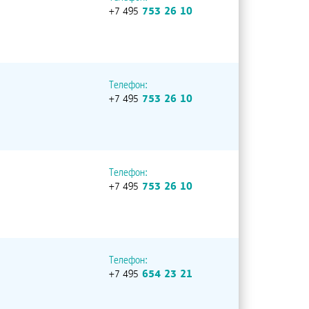
+7 495
753 26 10
Телефон:
+7 495
753 26 10
Телефон:
+7 495
753 26 10
Телефон:
+7 495
654 23 21